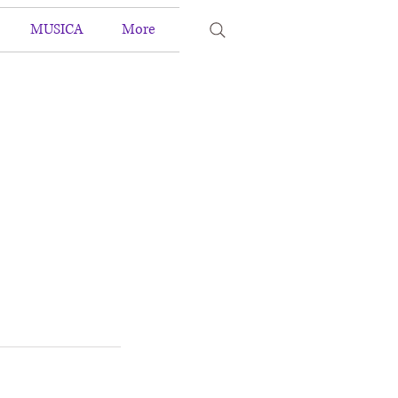
MUSICA
More