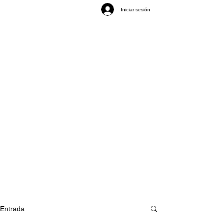
Iniciar sesión
Entrada