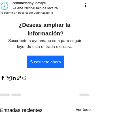
comunidadayunmapu
24 ene 2022
0 min de lectura
Te cuento un poco sobre Lughnasadh!!!
¿Deseas ampliar la 
información?
Suscríbete a ayunmapu.com para seguir 
leyendo esta entrada exclusiva.
Suscríbete ahora
Ver todo
Entradas recientes