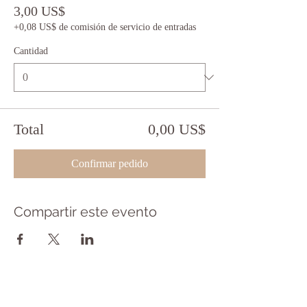
3,00 US$
+0,08 US$ de comisión de servicio de entradas
Cantidad
Total
0,00 US$
Confirmar pedido
Compartir este evento