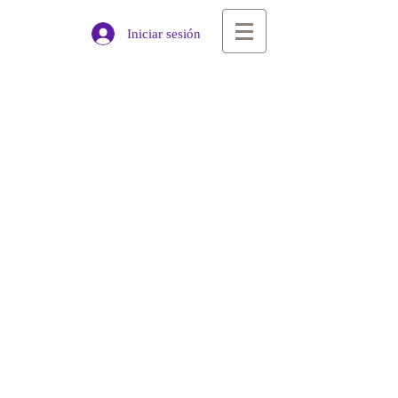
Iniciar sesión